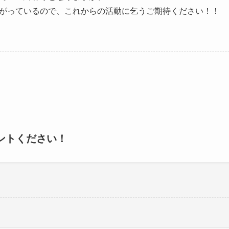
がっているので、これからの活動に乞うご期待ください！！
ントください！