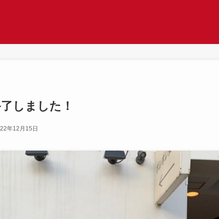
終了しました！
022年12月15日