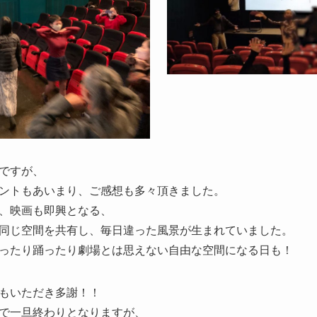
ですが、
ントもあいまり、ご感想も多々頂きました。
、映画も即興となる、
同じ空間を共有し、毎日違った風景が生まれていました。
ったり踊ったり劇場とは思えない自由な空間になる日も！
もいただき多謝！！
で一旦終わりとなりますが、