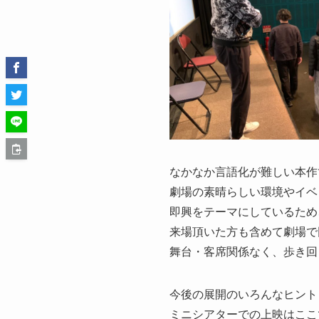
なかなか言語化が難しい本作
劇場の素晴らしい環境やイベ
即興をテーマにしているため
来場頂いた方も含めて劇場で
舞台・客席関係なく、歩き回
今後の展開のいろんなヒント
ミニシアターでの上映はここ