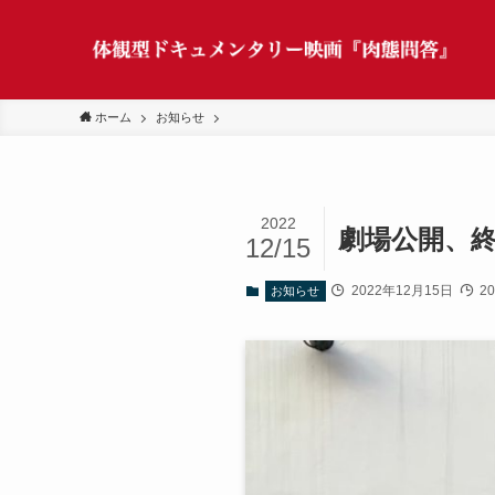
ホーム
お知らせ
2022
劇場公開、
12/15
2022年12月15日
2
お知らせ