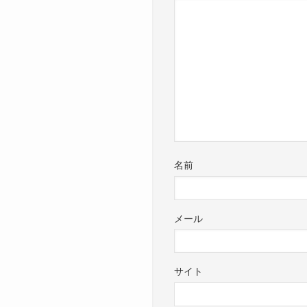
名前
メール
サイト