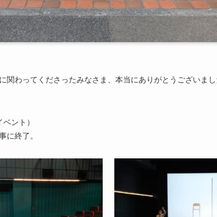
に関わってくださったみなさま、本当にありがとうございまし
イベント）
事に終了。