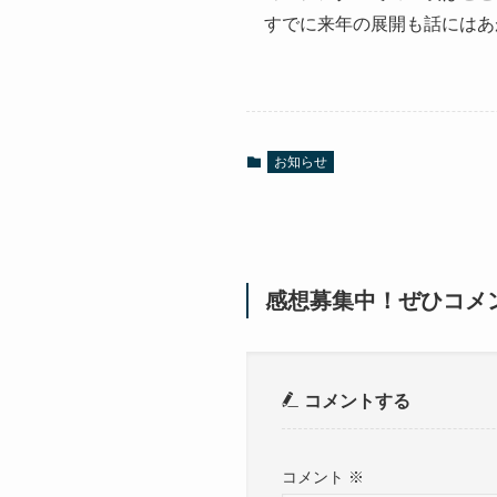
すでに来年の展開も話にはあ
お知らせ
感想募集中！ぜひコメ
コメントする
コメント
※